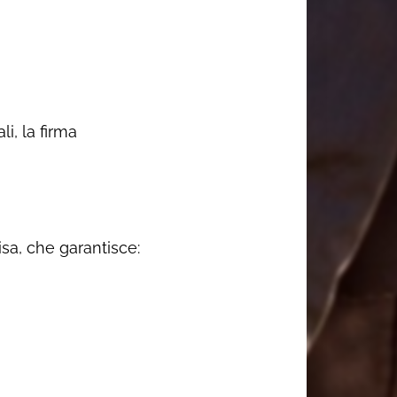
i, la firma
sa, che garantisce: