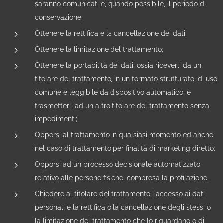
saranno comunicati e, quando possibile, il periodo di
conservazione;
Ottenere la rettifica e la cancellazione dei dati;
Ottenere la limitazione del trattamento;
Ottenere la portabilità dei dati, ossia riceverli da un
titolare del trattamento, in un formato strutturato, di uso
comune e leggibile da dispositivo automatico, e
trasmetterli ad un altro titolare del trattamento senza
impedimenti;
Opporsi al trattamento in qualsiasi momento ed anche
nel caso di trattamento per finalità di marketing diretto;
Opporsi ad un processo decisionale automatizzato
relativo alle persone fisiche, compresa la profilazione.
Chiedere al titolare del trattamento l'accesso ai dati
personali e la rettifica o la cancellazione degli stessi o
la limitazione del trattamento che lo riguardano o di