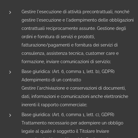
Gestire l'esecuzione di attività precontrattuali, nonché
gestire l'esecuzione e l'adempimento delle obbligazioni
contrattuali reciprocamente assunte. Gestione degli
ordini e fornitura di servizi e prodotti,
fatturazione/pagamenti e fornitura dei servizi di
consulenza, assistenza tecnica, customer care e
formazione, inviare comunicazioni di servizio;
Base giuridica: (Art. 6, comma 1, lett. b), GDPR)
Adempimento di un contratto
Gestire l'archiviazione e conservazioni di documenti,
dati, informazioni e comunicazioni anche elettroniche
inerenti il rapporto commerciale;
Base giuridica: (Art. 6, comma 1, lett. c), GDPR)
Trattamento necessario per adempiere un obbligo
legale al quale è soggetto il Titolare Inviare