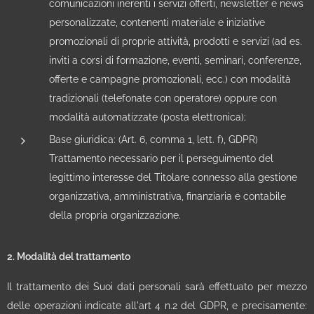
comunicazioni inerenti i servizi offerti, newsletter e news
personalizzate, contenenti materiale e iniziative
promozionali di proprie attività, prodotti e servizi (ad es.
inviti a corsi di formazione, eventi, seminari, conferenze,
offerte e campagne promozionali, ecc.) con modalità
tradizionali (telefonate con operatore) oppure con
modalità automatizzate (posta elettronica);
Base giuridica: (Art. 6, comma 1, lett. f), GDPR)
Trattamento necessario per il perseguimento del
legittimo interesse del Titolare connesso alla gestione
organizzativa, amministrativa, finanziaria e contabile
della propria organizzazione.
2. Modalità del trattamento
Il trattamento dei Suoi dati personali sarà effettuato per mezzo
delle operazioni indicate all'art 4 n.2 del GDPR, e precisamente: