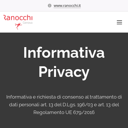
www.ranocchi.it
Informativa
Privacy
Informativa e richiesta di consenso al trattamento di
dati personali art. 13 del D.Lgs. 196/03 e art. 13 del
Regolamento UE 679/2016