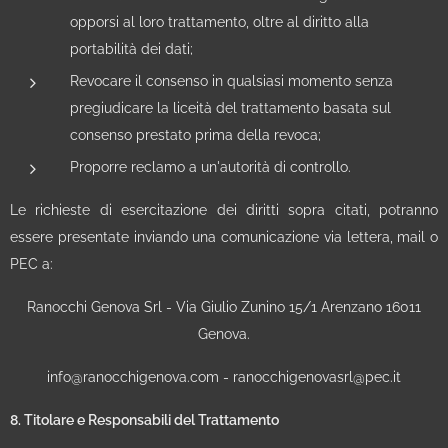
opporsi al loro trattamento, oltre al diritto alla
portabilità dei dati;
Revocare il consenso in qualsiasi momento senza
pregiudicare la liceità del trattamento basata sul
consenso prestato prima della revoca;
Proporre reclamo a un'autorità di controllo.
Le richieste di esercitazione dei diritti sopra citati, potranno
essere presentate inviando una comunicazione via lettera, mail o
PEC a:
Ranocchi Genova Srl - Via Giulio Zunino 15/1 Arenzano 16011
Genova.
info@ranocchigenova.com - ranocchigenovasrl@pec.it
8. Titolare e Responsabili del Trattamento