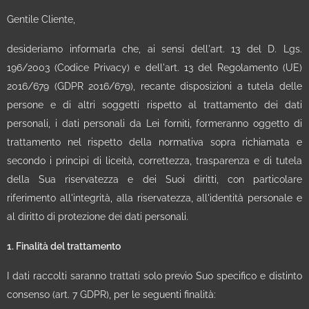
Gentile Cliente,
desideriamo informarla che, ai sensi dell'art. 13 del D. Lgs.
196/2003 (Codice Privacy) e dell'art. 13 del Regolamento (UE)
2016/679 (GDPR 2016/679), recante disposizioni a tutela delle
persone e di altri soggetti rispetto al trattamento dei dati
personali, i dati personali da Lei forniti, formeranno oggetto di
trattamento nel rispetto della normativa sopra richiamata e
secondo i principi di liceità, correttezza, trasparenza e di tutela
della Sua riservatezza e dei Suoi diritti, con particolare
riferimento all'integrità, alla riservatezza, all'identità personale e
al diritto di protezione dei dati personali.
1. Finalità del trattamento
I dati raccolti saranno trattati solo previo Suo specifico e distinto
consenso (art. 7 GDPR), per le seguenti finalità: