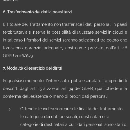
6. Trasferimento dei dati a paesi terzi
Il Titolare del Trattamento non trasferisce i dati personali in paesi
terzi; tuttavia si riserva la possibilità di utilizzare servizi in cloud e
in tal caso i fornitori dei servizi saranno selezionati tra coloro che
forniscono garanzie adeguate, così come previsto dall'art. 46
GDPR 2016/679
7. Modalità di esercizio dei diritti
In qualsiasi momento, l'interessato, potrà esercitare i propri diritti
descritti dagli art. 15 a 22 e all'art. 34 del GDPR, quali chiedere la
conferma dell'esistenza o meno di propri dati personali.
Ottenere le indicazioni circa le finalità del trattamento,
le categorie dei dati personali, i destinatari o le
categorie di destinatari a cui i dati personali sono stati o