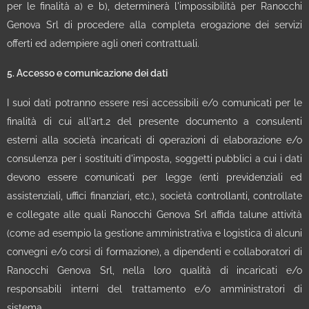
per le finalità a) e b), determinerà l'impossibilità per Ranocchi
Genova Srl di procedere alla completa erogazione dei servizi
offerti ed adempiere agli oneri contrattuali.
5. Accesso e comunicazione dei dati
I suoi dati potranno essere resi accessibili e/o comunicati per le
finalità di cui all'art.2 del presente documento a consulenti
esterni alla società incaricati di operazioni di elaborazione e/o
consulenza per i sostituiti d'imposta, soggetti pubblici a cui i dati
devono essere comunicati per legge (enti previdenziali ed
assistenziali, uffici finanziari, etc.), società controllanti, controllate
e collegate alle quali Ranocchi Genova Srl affida talune attività
(come ad esempio la gestione amministrativa e logistica di alcuni
convegni e/o corsi di formazione), a dipendenti e collaboratori di
Ranocchi Genova Srl, nella loro qualità di incaricati e/o
responsabili interni del trattamento e/o amministratori di
sistema.