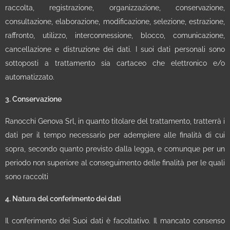
raccolta, registrazione, organizzazione, conservazione,
consultazione, elaborazione, modificazione, selezione, estrazione,
raffronto, utilizzo, interconnessione, blocco, comunicazione,
cancellazione e distruzione dei dati. I suoi dati personali sono
sottoposti a trattamento sia cartaceo che elettronico e/o
automatizzato.
3. Conservazione
Ranocchi Genova Srl, in quanto titolare del trattamento, tratterrà i
dati per il tempo necessario per adempiere alle finalità di cui
sopra, secondo quanto previsto dalla legga, e comunque per un
periodo non superiore al conseguimento delle finalità per le quali
sono raccolti
4. Natura del conferimento dei dati
Il conferimento dei Suoi dati è facoltativo. Il mancato consenso