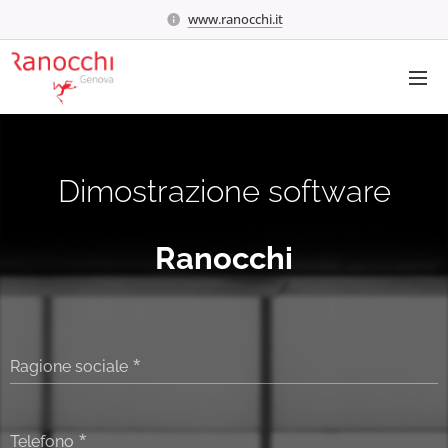
www.ranocchi.it
Dimostrazione software
Ranocchi
Ragione sociale
Telefono