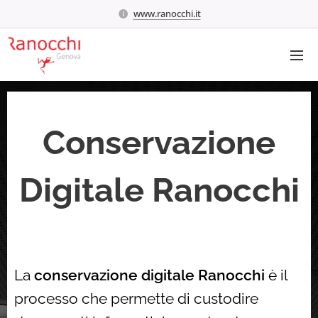
www.ranocchi.it
Conservazione
Digitale Ranocchi
La
conservazione digitale Ranocchi
è il
processo che permette di custodire