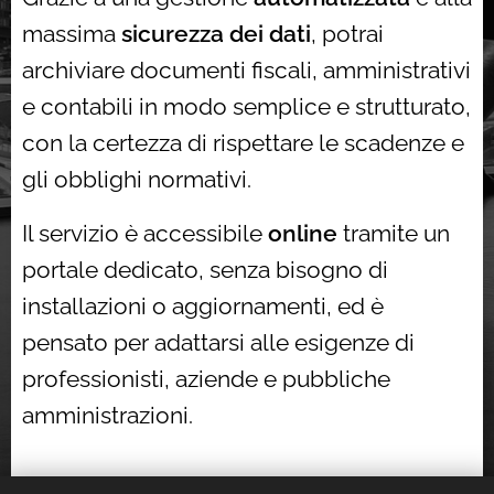
massima
sicurezza dei dati
, potrai
archiviare documenti fiscali, amministrativi
e contabili in modo semplice e strutturato,
con la certezza di rispettare le scadenze e
gli obblighi normativi.
Il servizio è accessibile
online
tramite un
portale dedicato, senza bisogno di
installazioni o aggiornamenti, ed è
pensato per adattarsi alle esigenze di
professionisti, aziende e pubbliche
amministrazioni.